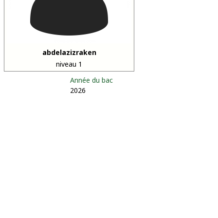
abdelazizraken
niveau 1
Année du bac
2026