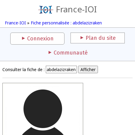
France-IOI
France-IOI
»
Fiche personnalisée : abdelazizraken
Plan du site
Connexion
Communauté
Consulter la fiche de :