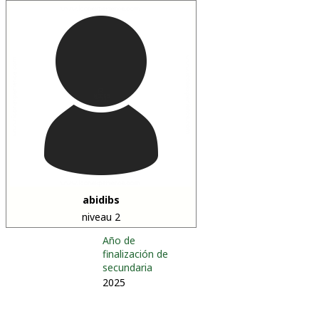
abidibs
niveau 2
Año de
finalización de
secundaria
2025