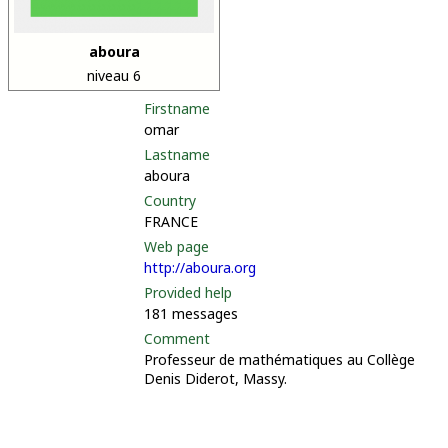
aboura
niveau 6
Firstname
omar
Lastname
aboura
Country
FRANCE
Web page
http://aboura.org
Provided help
181 messages
Comment
Professeur de mathématiques au Collège
Denis Diderot, Massy.