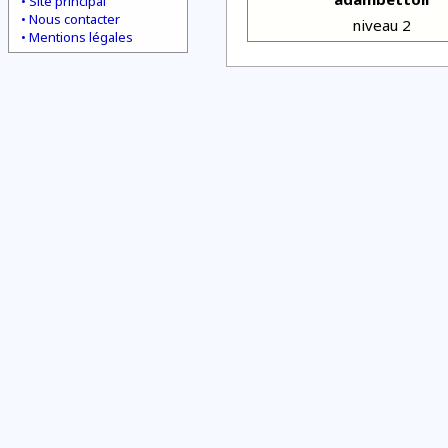
Site principal
Nous contacter
niveau 2
Mentions légales