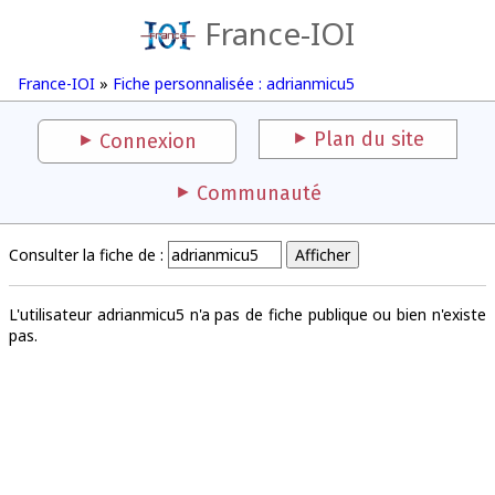
France-IOI
France-IOI
»
Fiche personnalisée : adrianmicu5
Plan du site
Connexion
Communauté
Consulter la fiche de :
L'utilisateur adrianmicu5 n'a pas de fiche publique ou bien n'existe
pas.