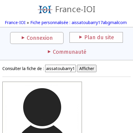
France-IOI
France-IOI
»
Fiche personnalisée : aissatoubarry17abgmailcom
Plan du site
Connexion
Communauté
Consulter la fiche de :