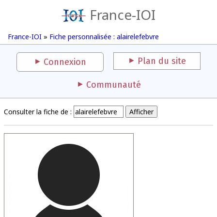
France-IOI
France-IOI
»
Fiche personnalisée : alairelefebvre
Plan du site
Connexion
Communauté
Consulter la fiche de :