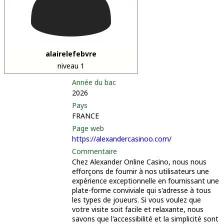
alairelefebvre
niveau 1
Année du bac
2026
Pays
FRANCE
Page web
https://alexandercasinoo.com/
Commentaire
Chez Alexander Online Casino, nous nous
efforçons de fournir à nos utilisateurs une
expérience exceptionnelle en fournissant une
plate-forme conviviale qui s'adresse à tous
les types de joueurs. Si vous voulez que
votre visite soit facile et relaxante, nous
savons que l'accessibilité et la simplicité sont