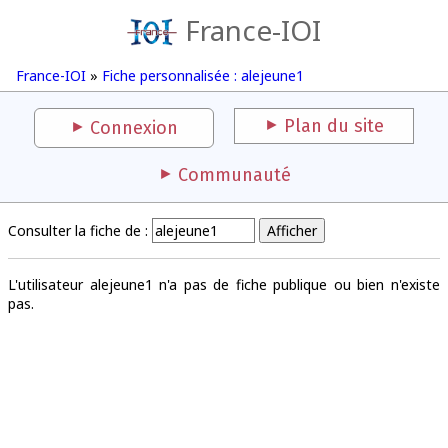
France-IOI
France-IOI
»
Fiche personnalisée : alejeune1
Plan du site
Connexion
Communauté
Consulter la fiche de :
L'utilisateur alejeune1 n'a pas de fiche publique ou bien n'existe
pas.