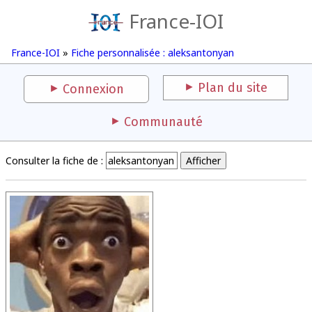
France-IOI
France-IOI
»
Fiche personnalisée : aleksantonyan
Plan du site
Connexion
Communauté
Consulter la fiche de :