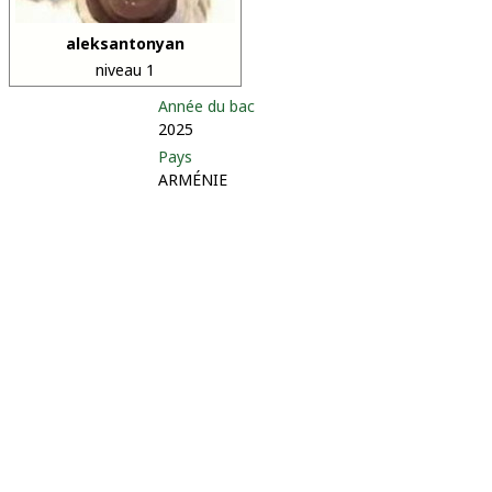
aleksantonyan
niveau 1
Année du bac
2025
Pays
ARMÉNIE