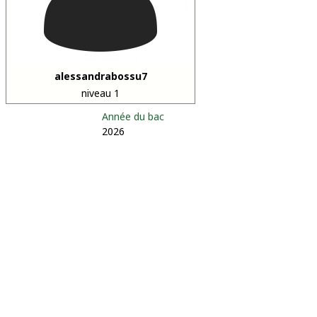
alessandrabossu7
niveau 1
Année du bac
2026