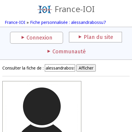
France-IOI
France-IOI
»
Fiche personnalisée : alessandrabossu7
Plan du site
Connexion
Communauté
Consulter la fiche de :