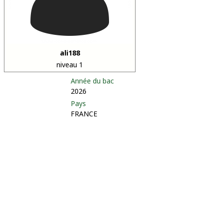
ali188
niveau 1
Année du bac
2026
Pays
FRANCE