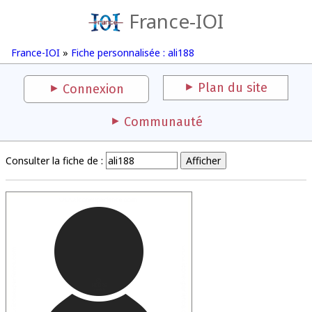
France-IOI
France-IOI
»
Fiche personnalisée : ali188
Plan du site
Connexion
Communauté
Consulter la fiche de :