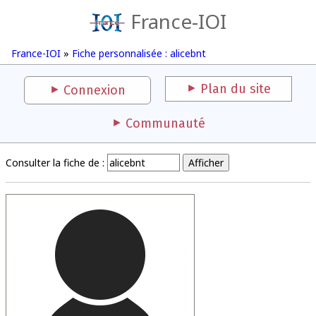
France-IOI
France-IOI
»
Fiche personnalisée : alicebnt
Plan du site
Connexion
Communauté
Consulter la fiche de :