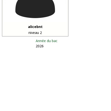
alicebnt
niveau 2
Année du bac
2026