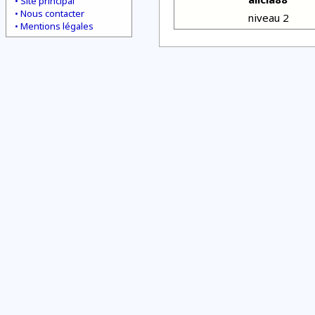
Site principal
Nous contacter
niveau 2
Mentions légales