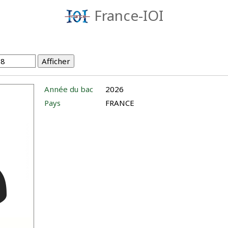
France-IOI
Année du bac
2026
Pays
FRANCE