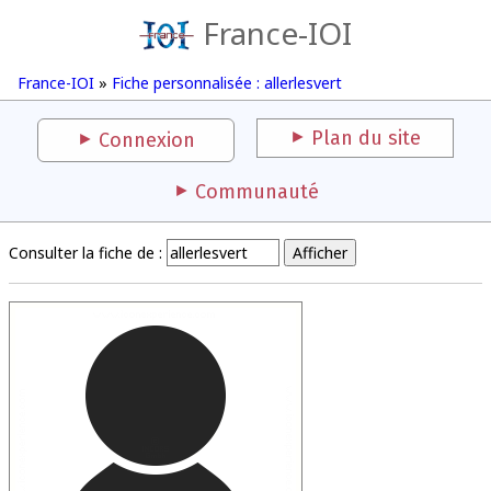
France-IOI
France-IOI
»
Fiche personnalisée : allerlesvert
Plan du site
Connexion
Communauté
Consulter la fiche de :