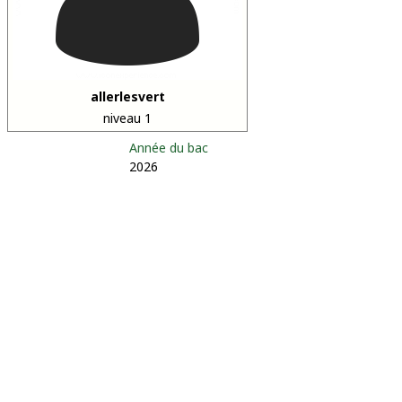
allerlesvert
niveau 1
Année du bac
2026