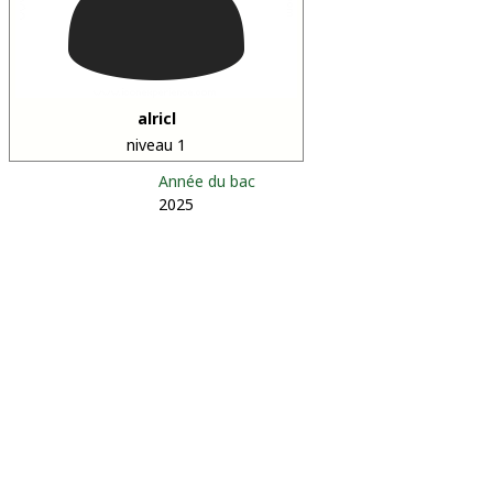
alricl
niveau 1
Année du bac
2025