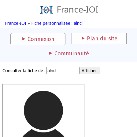
France-IOI
France-IOI
»
Fiche personnalisée : alricl
Plan du site
Connexion
Communauté
Consulter la fiche de :