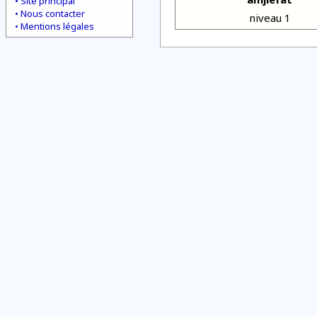
Site principal
Nous contacter
niveau 1
Mentions légales