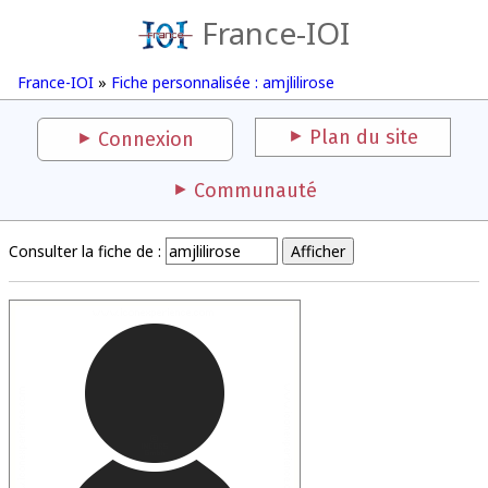
France-IOI
France-IOI
»
Fiche personnalisée : amjlilirose
Plan du site
Connexion
Communauté
Consulter la fiche de :