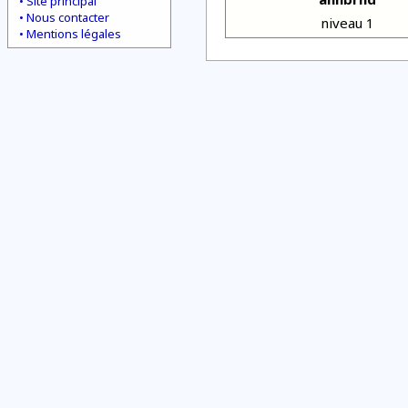
Site principal
Nous contacter
niveau 1
Mentions légales