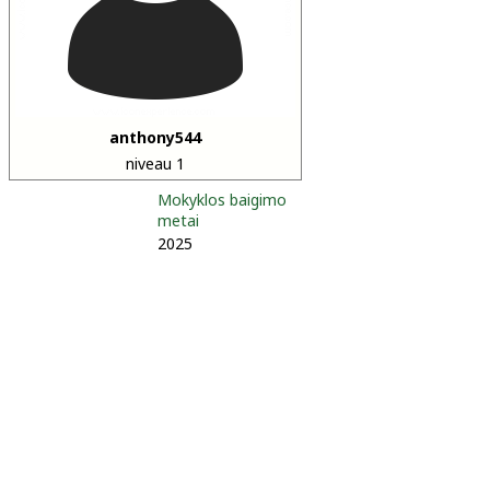
anthony544
niveau 1
Mokyklos baigimo
metai
2025