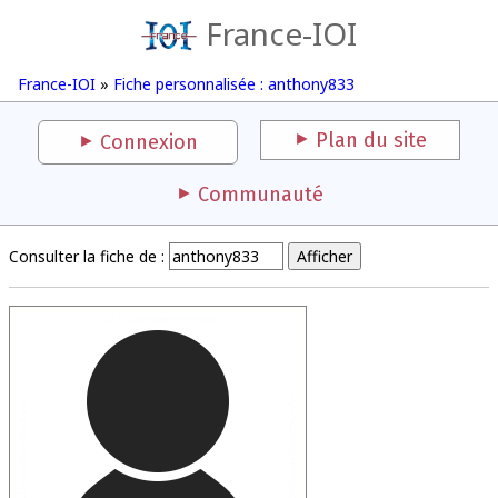
France-IOI
France-IOI
»
Fiche personnalisée : anthony833
Plan du site
Connexion
Communauté
Consulter la fiche de :