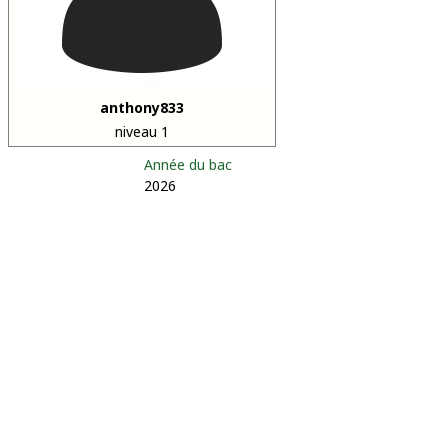
anthony833
niveau 1
Année du bac
2026