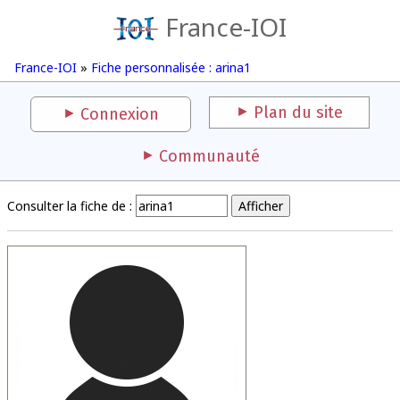
France-IOI
France-IOI
»
Fiche personnalisée : arina1
Plan du site
Connexion
Communauté
Consulter la fiche de :