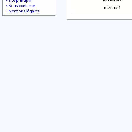
Site principal
Nous contacter
niveau 1
Mentions légales