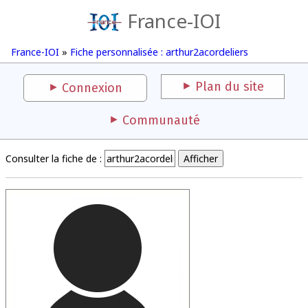
France-IOI
France-IOI
»
Fiche personnalisée : arthur2acordeliers
Plan du site
Connexion
Communauté
Consulter la fiche de :