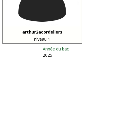
arthur2acordeliers
niveau 1
Année du bac
2025