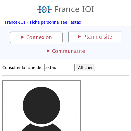
France-IOI
France-IOI
»
Fiche personnalisée : astax
Plan du site
Connexion
Communauté
Consulter la fiche de :