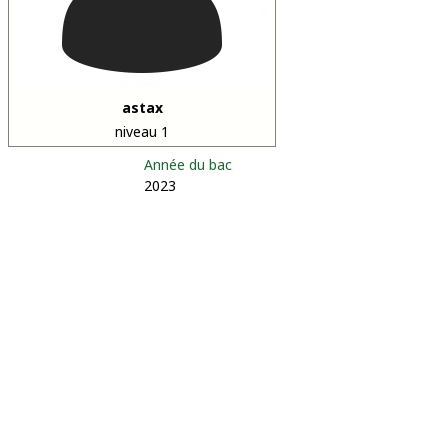
astax
niveau 1
Année du bac
2023