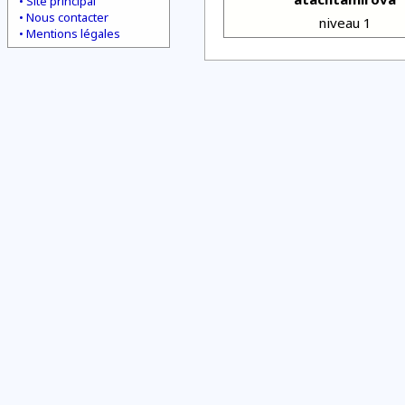
Site principal
Nous contacter
niveau 1
Mentions légales