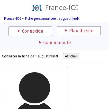
France-IOI
France-IOI
»
Fiche personnalisée : augustinkieft
Plan du site
Connexion
Communauté
Consulter la fiche de :