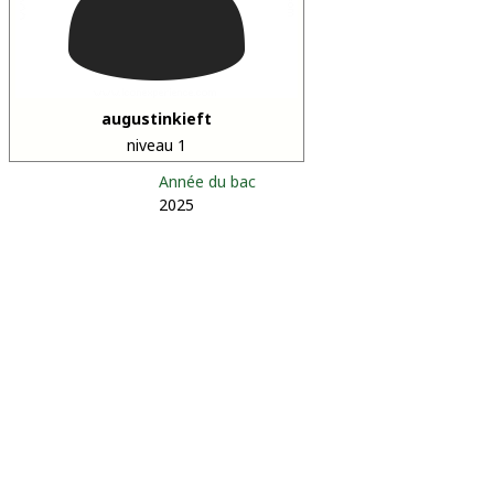
augustinkieft
niveau 1
Année du bac
2025