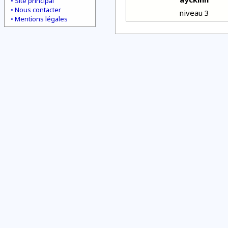
Site principal
Nous contacter
niveau 3
Mentions légales