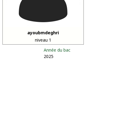
ayoubmdeghri
niveau 1
Année du bac
2025