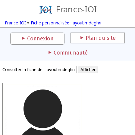
France-IOI
France-IOI
»
Fiche personnalisée : ayoubmdeghri
Plan du site
Connexion
Communauté
Consulter la fiche de :