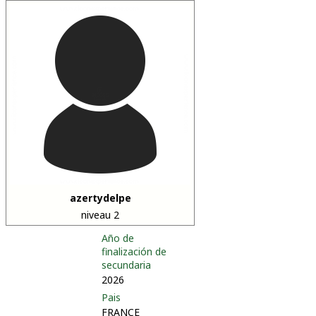
azertydelpe
niveau 2
Año de
finalización de
secundaria
2026
Pais
FRANCE