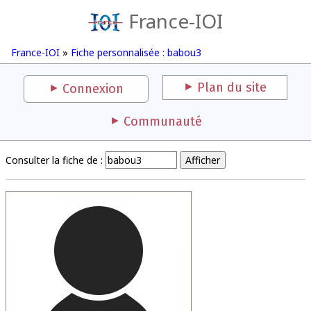
France-IOI
France-IOI
»
Fiche personnalisée : babou3
Plan du site
Connexion
Communauté
Consulter la fiche de :