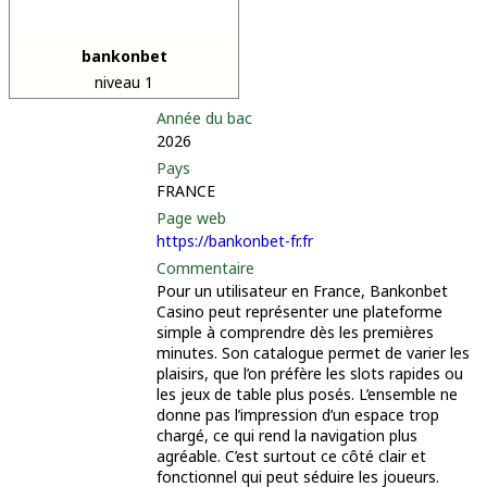
bankonbet
niveau 1
Année du bac
2026
Pays
FRANCE
Page web
https://bankonbet-fr.fr
Commentaire
Pour un utilisateur en France, Bankonbet
Casino peut représenter une plateforme
simple à comprendre dès les premières
minutes. Son catalogue permet de varier les
plaisirs, que l’on préfère les slots rapides ou
les jeux de table plus posés. L’ensemble ne
donne pas l’impression d’un espace trop
chargé, ce qui rend la navigation plus
agréable. C’est surtout ce côté clair et
fonctionnel qui peut séduire les joueurs.