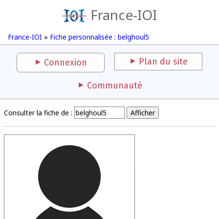
France-IOI
France-IOI
»
Fiche personnalisée : belghoul5
Plan du site
Connexion
Communauté
Consulter la fiche de :