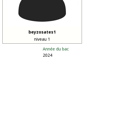
beyzosates1
niveau 1
Année du bac
2024