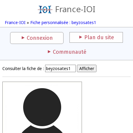
France-IOI
France-IOI
»
Fiche personnalisée : beyzosates1
Plan du site
Connexion
Communauté
Consulter la fiche de :