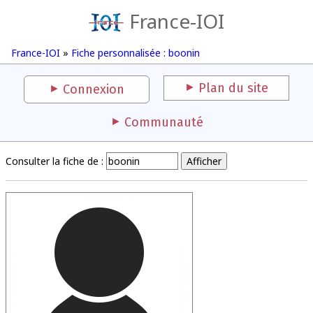
France-IOI
France-IOI
»
Fiche personnalisée : boonin
Plan du site
Connexion
Communauté
Consulter la fiche de :