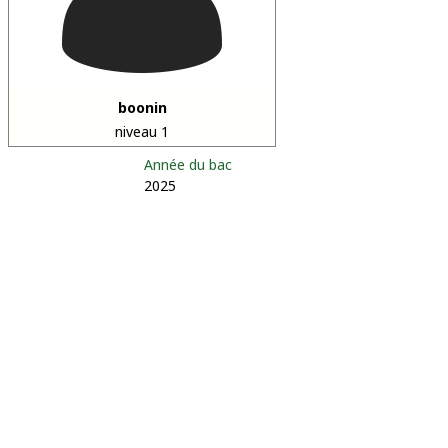
boonin
niveau 1
Année du bac
2025