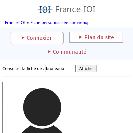
France-IOI
France-IOI
»
Fiche personnalisée : bruneaup
Plan du site
Connexion
Communauté
Consulter la fiche de :