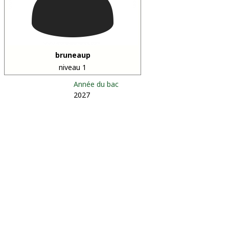
bruneaup
niveau 1
Année du bac
2027