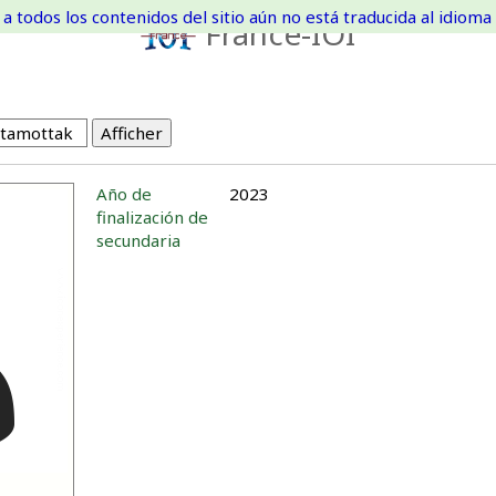
a todos los contenidos del sitio aún no está traducida al idioma 
France-IOI
Año de
2023
finalización de
secundaria