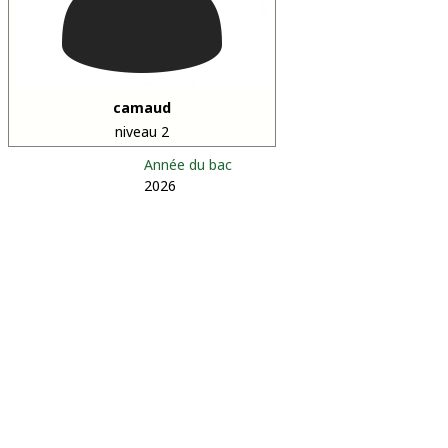
camaud
niveau 2
Année du bac
2026