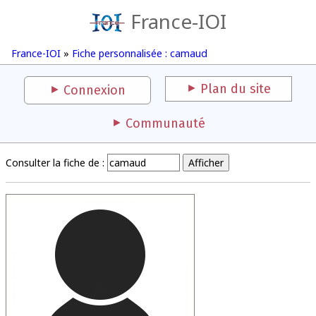
France-IOI
France-IOI
»
Fiche personnalisée : camaud
Plan du site
Connexion
Communauté
Consulter la fiche de :