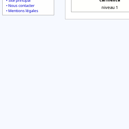
Site principal
Nous contacter
niveau 1
Mentions légales