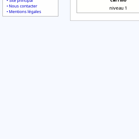
Site principal
Nous contacter
niveau 1
Mentions légales