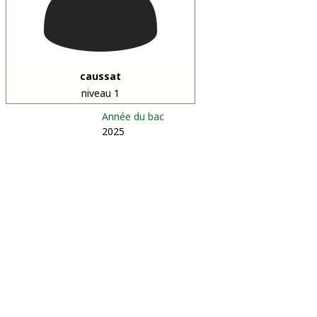
caussat
niveau 1
Année du bac
2025