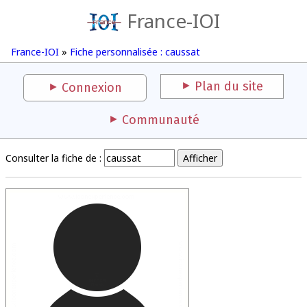
France-IOI
France-IOI
»
Fiche personnalisée : caussat
Plan du site
Connexion
Communauté
Consulter la fiche de :