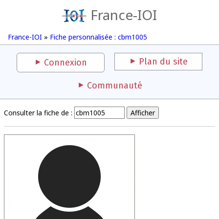
France-IOI
France-IOI
»
Fiche personnalisée : cbm1005
Plan du site
Connexion
Communauté
Consulter la fiche de :