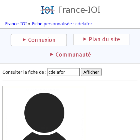
France-IOI
France-IOI
»
Fiche personnalisée : cdelafor
Plan du site
Connexion
Communauté
Consulter la fiche de :