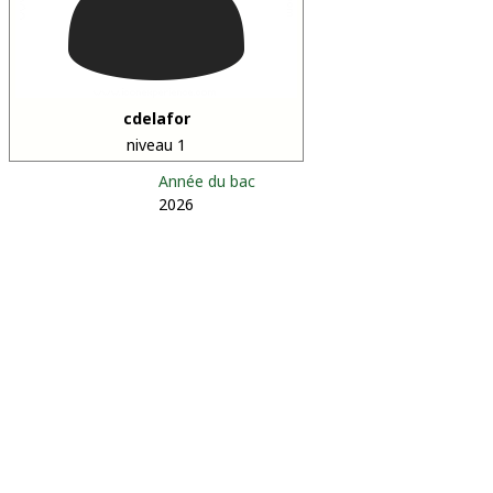
cdelafor
niveau 1
Année du bac
2026