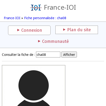
France-IOI
France-IOI
»
Fiche personnalisée : cha08
Plan du site
Connexion
Communauté
Consulter la fiche de :