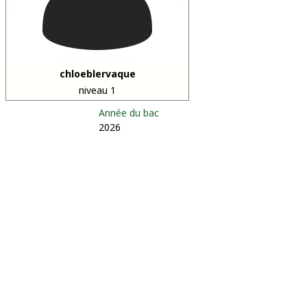
chloeblervaque
niveau 1
Année du bac
2026