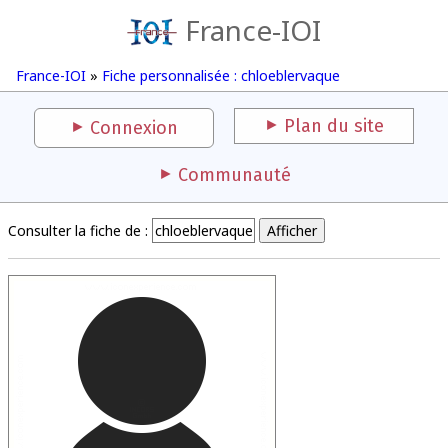
France-IOI
France-IOI
»
Fiche personnalisée : chloeblervaque
Plan du site
Connexion
Communauté
Consulter la fiche de :