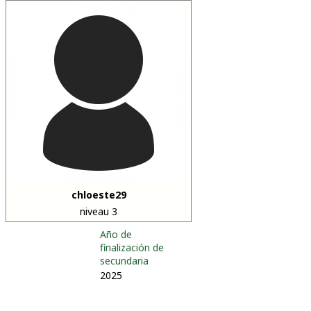
chloeste29
niveau 3
Año de
finalización de
secundaria
2025