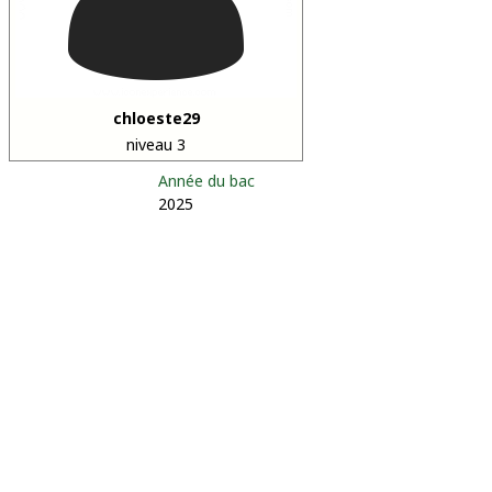
chloeste29
niveau 3
Année du bac
2025