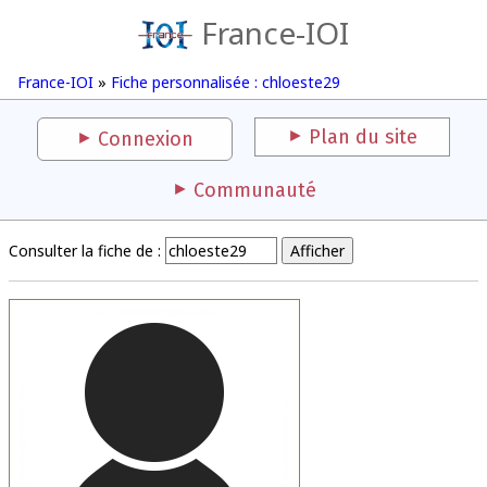
France-IOI
France-IOI
»
Fiche personnalisée : chloeste29
Plan du site
Connexion
Communauté
Consulter la fiche de :