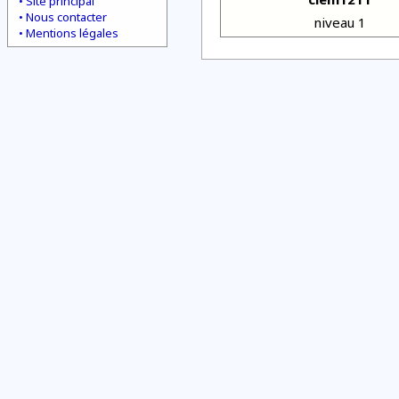
Site principal
Nous contacter
niveau 1
Mentions légales