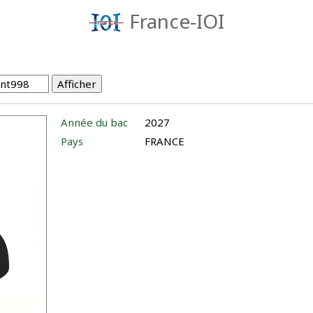
France-IOI
Année du bac
2027
Pays
FRANCE