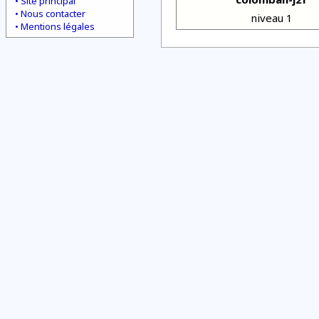
Site principal
Nous contacter
niveau 1
Mentions légales