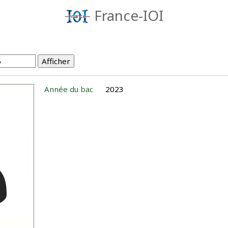
France-IOI
Année du bac
2023